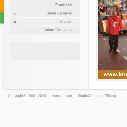
Fotoboek
Kinder Carnaval
Archief
Datum Calculator
Copyright © 1999 - 2026
kruikenstad
.com |
Studio32 internet Tilburg