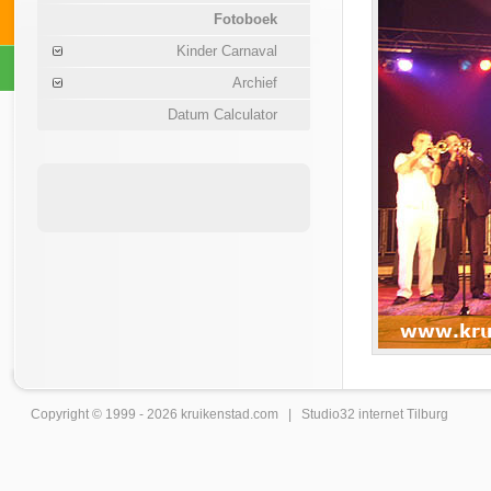
Fotoboek
Kinder Carnaval
Archief
Datum Calculator
Copyright © 1999 - 2026
kruikenstad
.com |
Studio32 internet Tilburg