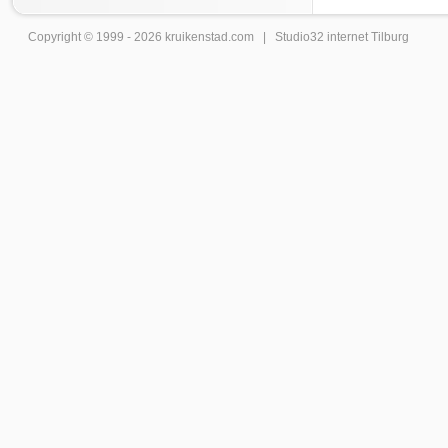
Copyright © 1999 - 2026
kruikenstad
.com |
Studio32 internet Tilburg