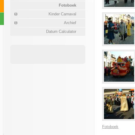
Fotoboek
Kinder Carnaval
Archief
Datum Calculator
Fotoboek