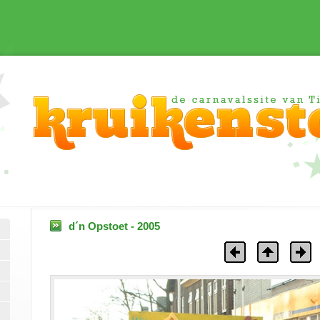
d´n Opstoet - 2005