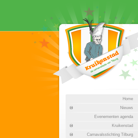
Home
Nieuws
Evenementen agenda
Kruikenstad
Carnavalsstichting Tilburg