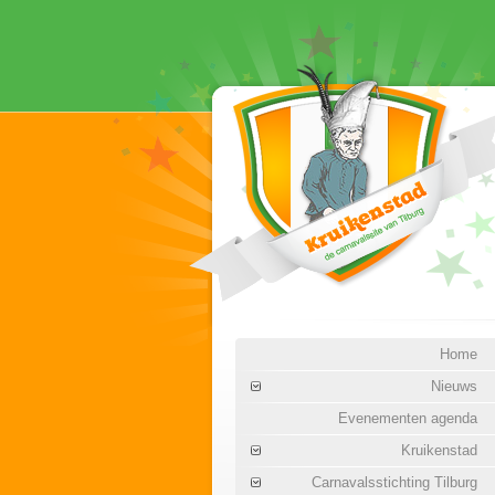
Home
Nieuws
Evenementen agenda
Kruikenstad
Carnavalsstichting Tilburg