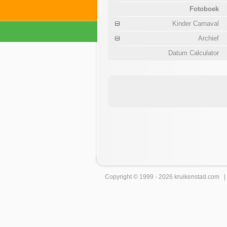
Fotoboek
Kinder Carnaval
Archief
Datum Calculator
Copyright © 1999 - 2026
kruikenstad
.com 