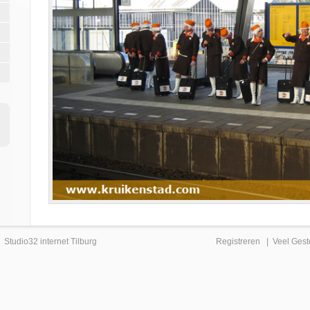
|
Studio32 internet Tilburg
Registreren
|
Veel Gest