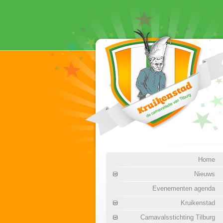
Home
Nieuws
Evenementen agenda
Kruikenstad
Carnavalsstichting Tilburg