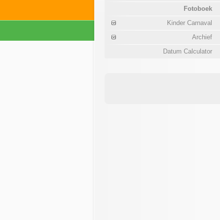
Fotoboek
Kinder Carnaval
Archief
Datum Calculator