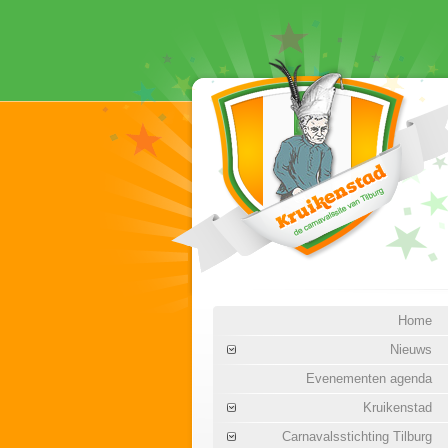
Home
Nieuws
Evenementen agenda
Kruikenstad
Carnavalsstichting Tilburg