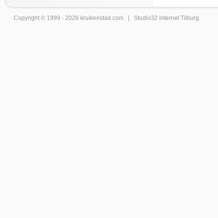
Copyright © 1999 - 2026
kruikenstad
.com |
Studio32 internet Tilburg