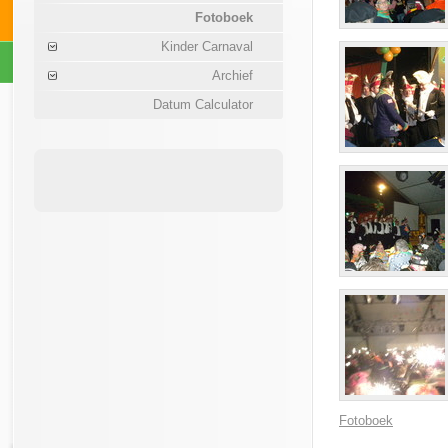
Fotoboek
Kinder Carnaval
Archief
Datum Calculator
Fotoboek