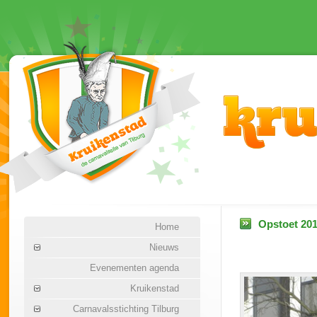
Opstoet 201
Home
Nieuws
Evenementen agenda
Kruikenstad
Carnavalsstichting Tilburg