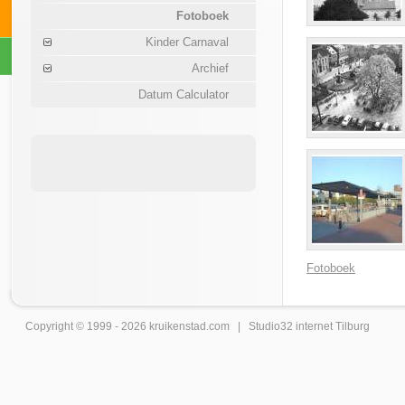
Fotoboek
Kinder Carnaval
Archief
Datum Calculator
Fotoboek
Copyright © 1999 - 2026
kruikenstad
.com |
Studio32 internet Tilburg