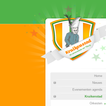
Home
Nieuws
Evenementen agenda
Kruikenstad
Orkesten