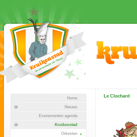
Le Clochard
Home
Nieuws
Evenementen agenda
Kruikenstad
Orkesten