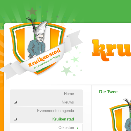
Die Twee
Home
Nieuws
Evenementen agenda
Kruikenstad
Orkesten