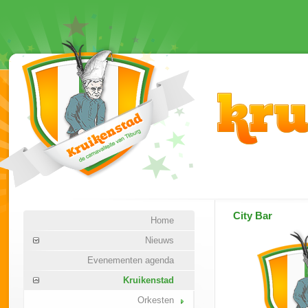
City Bar
Home
Nieuws
Evenementen agenda
Kruikenstad
Orkesten