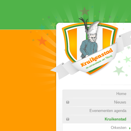
Home
Nieuws
Evenementen agenda
Kruikenstad
Orkesten