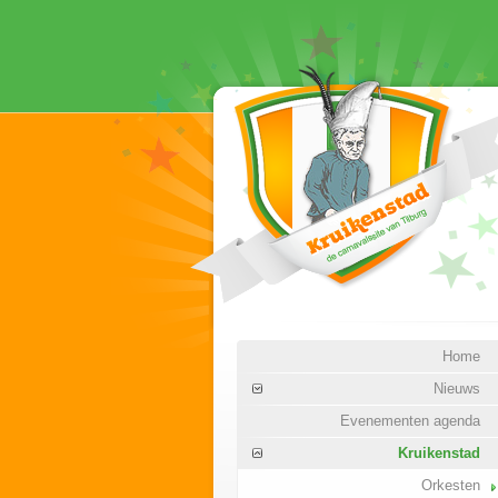
Home
Nieuws
Evenementen agenda
Kruikenstad
Orkesten