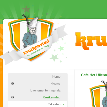
Cafe Het Uilenn
Home
Nieuws
Evenementen agenda
Kruikenstad
Orkesten