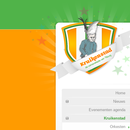
Home
Nieuws
Evenementen agenda
Kruikenstad
Orkesten