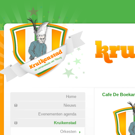
Cafe De Boekan
Home
Nieuws
Evenementen agenda
Kruikenstad
Orkesten