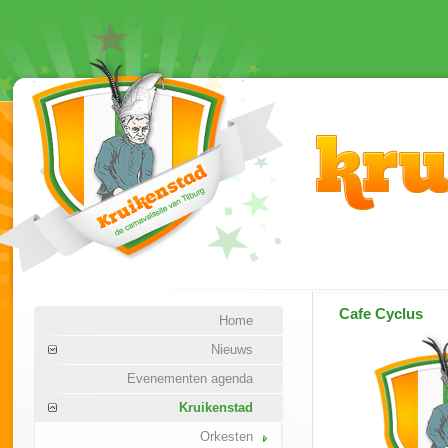
Cafe Cyclus
Home
Nieuws
Evenementen agenda
Kruikenstad
Orkesten