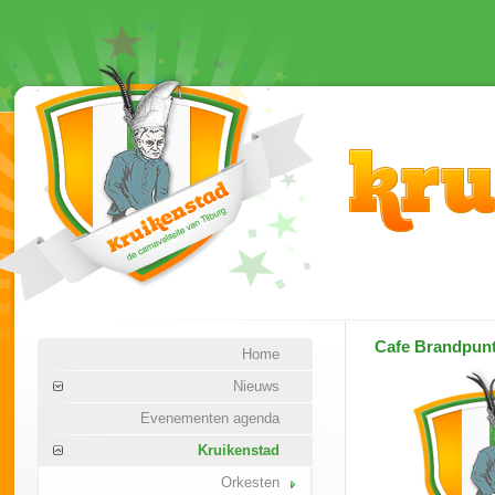
Cafe Brandpun
Home
Nieuws
Evenementen agenda
Kruikenstad
Orkesten