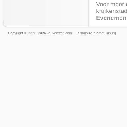
Voor meer 
kruikenstad
Evenement
Copyright © 1999 - 2026
kruikenstad
.com |
Studio32 internet Tilburg