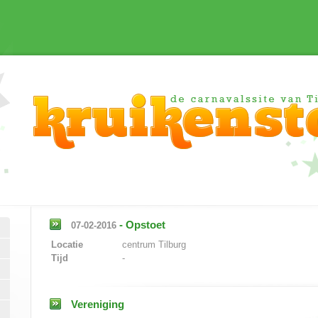
-
Opstoet
07-02-2016
Locatie
centrum Tilburg
Tijd
-
Vereniging