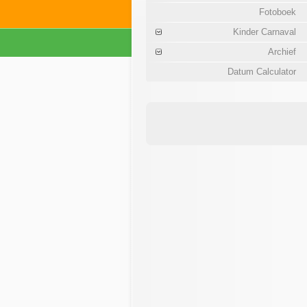
Fotoboek
Kinder Carnaval
Archief
Datum Calculator