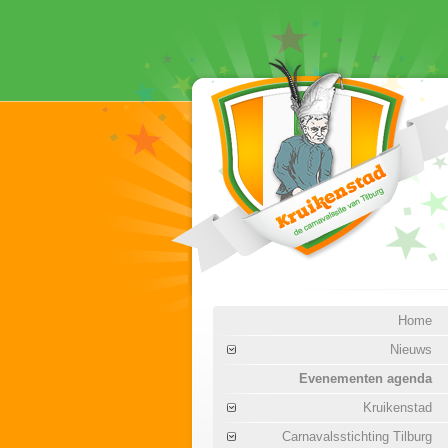
Home
Nieuws
Evenementen agenda
Kruikenstad
Carnavalsstichting Tilburg