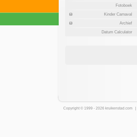
Fotoboek
Kinder Carnaval
Archief
Datum Calculator
Copyright © 1999 - 2026
kruikenstad
.com 