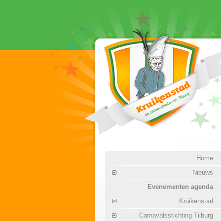
Home
Nieuws
Evenementen agenda
Kruikenstad
Carnavalsstichting Tilburg